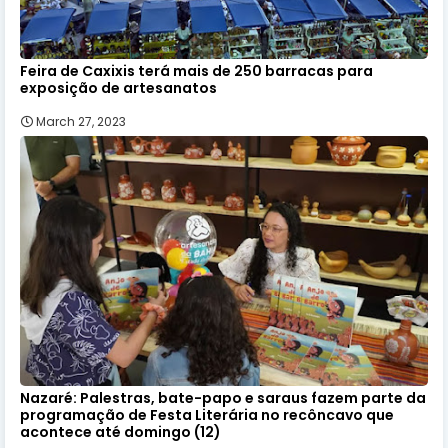
Feira de Caxixis terá mais de 250 barracas para
exposição de artesanatos
March 27, 2023
Nazaré: Palestras, bate-papo e saraus fazem parte da
programação de Festa Literária no recôncavo que
acontece até domingo (12)