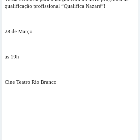
qualificação profissional “Qualifica Nazaré”!
28 de Março
às 19h
Cine Teatro Rio Branco