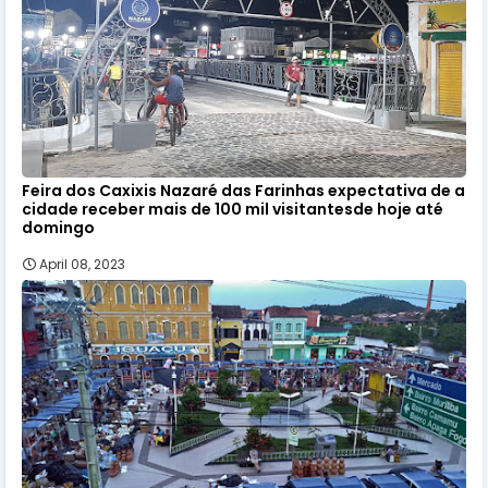
Feira dos Caxixis Nazaré das Farinhas expectativa de a
cidade receber mais de 100 mil visitantesde hoje até
domingo
April 08, 2023