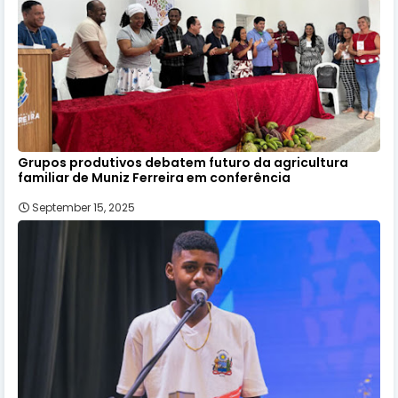
Grupos produtivos debatem futuro da agricultura
familiar de Muniz Ferreira em conferência
September 15, 2025