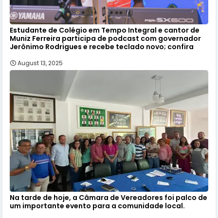
Estudante de Colégio em Tempo Integral e cantor de
Muniz Ferreira participa de podcast com governador
Jerônimo Rodrigues e recebe teclado novo; confira
August 13, 2025
Na tarde de hoje, a Câmara de Vereadores foi palco de
um importante evento para a comunidade local.