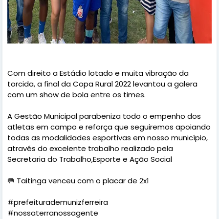
Com direito a Estádio lotado e muita vibração da
torcida, a final da Copa Rural 2022 levantou a galera
com um show de bola entre os times.
A Gestão Municipal parabeniza todo o empenho dos
atletas em campo e reforça que seguiremos apoiando
todas as modalidades esportivas em nosso município,
através do excelente trabalho realizado pela
Secretaria do Trabalho,Esporte e Ação Social
🥅 Taitinga venceu com o placar de 2x1
#prefeiturademunizferreira
#nossaterranossagente