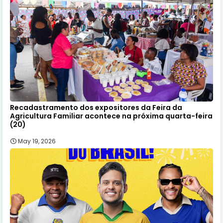
Recadastramento dos expositores da Feira da
Agricultura Familiar acontece na próxima quarta-feira
(20)
May 19, 2026