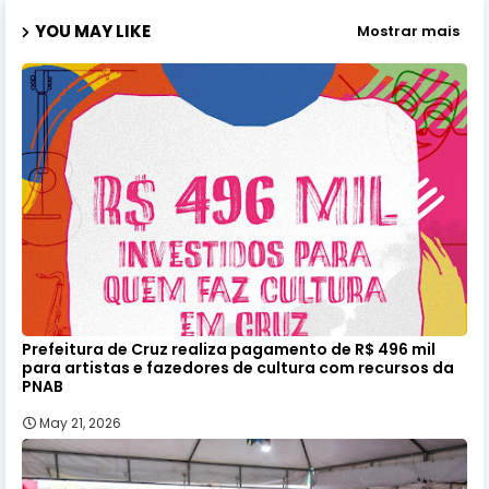
YOU MAY LIKE
Mostrar mais
Prefeitura de Cruz realiza pagamento de R$ 496 mil
para artistas e fazedores de cultura com recursos da
PNAB
May 21, 2026