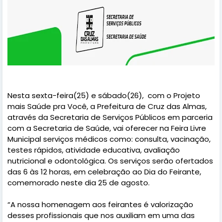
Nesta sexta-feira(25) e sábado(26), com o Projeto
mais Saúde pra Você, a Prefeitura de Cruz das Almas,
através da Secretaria de Serviços Públicos em parceria
com a Secretaria de Saúde, vai oferecer na Feira Livre
Municipal serviços médicos como: consulta, vacinação,
testes rápidos, atividade educativa, avaliação
nutricional e odontológica. Os serviços serão ofertados
das 6 às 12 horas, em celebração ao Dia do Feirante,
comemorado neste dia 25 de agosto.
“A nossa homenagem aos feirantes é valorização
desses profissionais que nos auxiliam em uma das