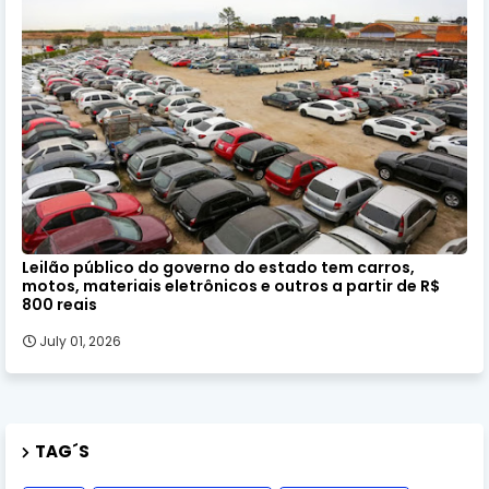
Leilão público do governo do estado tem carros,
motos, materiais eletrônicos e outros a partir de R$
800 reais
July 01, 2026
TAG´S