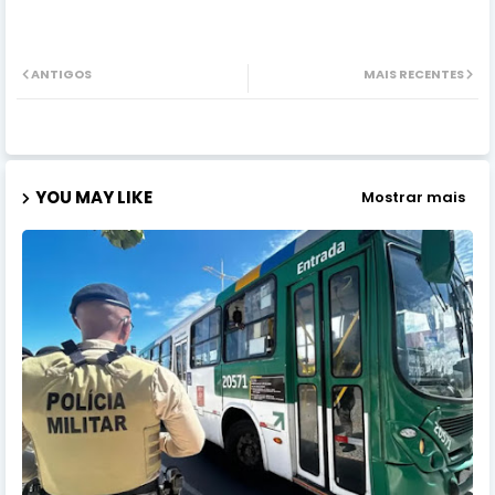
ANTIGOS
MAIS RECENTES
YOU MAY LIKE
Mostrar mais