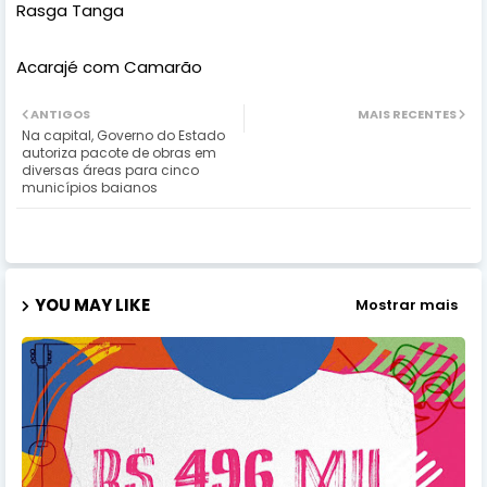
Rasga Tanga
Acarajé com Camarão
ANTIGOS
MAIS RECENTES
Na capital, Governo do Estado
autoriza pacote de obras em
diversas áreas para cinco
municípios baianos
YOU MAY LIKE
Mostrar mais