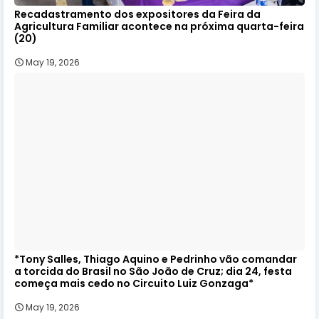
Recadastramento dos expositores da Feira da
Agricultura Familiar acontece na próxima quarta-feira
(20)
May 19, 2026
*Tony Salles, Thiago Aquino e Pedrinho vão comandar
a torcida do Brasil no São João de Cruz; dia 24, festa
começa mais cedo no Circuito Luiz Gonzaga*
May 19, 2026