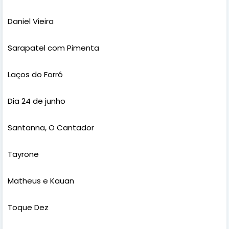
Daniel Vieira
Sarapatel com Pimenta
Laços do Forró
Dia 24 de junho
Santanna, O Cantador
Tayrone
Matheus e Kauan
Toque Dez