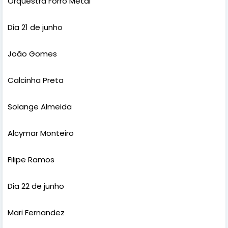
Orquestra Forró Metal
Dia 21 de junho
João Gomes
Calcinha Preta
Solange Almeida
Alcymar Monteiro
Filipe Ramos
Dia 22 de junho
Mari Fernandez