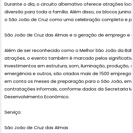
Durante o dia, o circuito alternativo oferece atrações loc
diversão para toda a família. Além disso, os blocos juni
o São João de Cruz como uma celebração completa e pa
São João de Cruz das Almas e a geração de emprego e 
Além de ser reconhecido como o Melhor São João da Bahia
atrações, o evento também é marcado pelos significat
investimentos em estrutura, som, iluminação, produção, 
emergência e outros, são criados mais de 1500 emprego
em conta os meses de preparação para o São João, em 2
contratações informais, conforme dados da Secretaria M
Desenvolvimento Econômico.
Serviço:
São João de Cruz das Almas