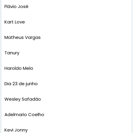
Flávio José
Kart Love
Matheus Vargas
Tanury
Haroldo Melo
Dia 23 de junho
Wesley Safadão
Adelmario Coelho
Kevi Jonny