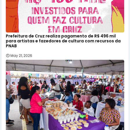
Prefeitura de Cruz realiza pagamento de R$ 496 mil
para artistas e fazedores de cultura com recursos da
PNAB
May 21, 2026