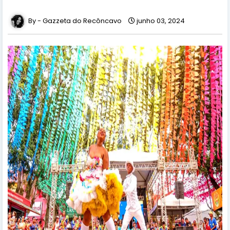
Gazzeta do Recôncavo
junho 03, 2024