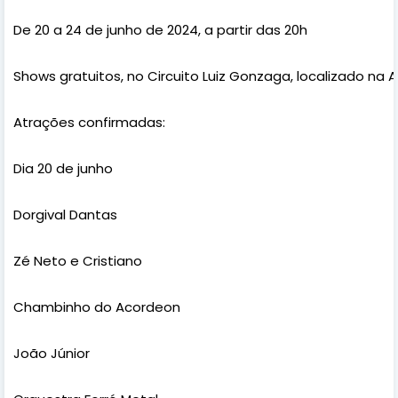
De 20 a 24 de junho de 2024, a partir das 20h
Shows gratuitos, no Circuito Luiz Gonzaga, localizado na A
Atrações confirmadas:
Dia 20 de junho
Dorgival Dantas
Zé Neto e Cristiano
Chambinho do Acordeon
João Júnior