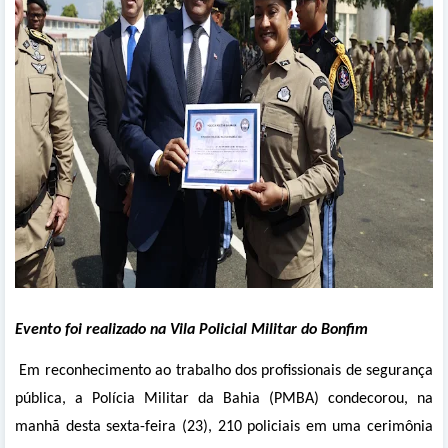
Evento foi realizado na Vila Policial Militar do Bonfim
Em reconhecimento ao trabalho dos profissionais de segurança
pública, a Polícia Militar da Bahia (PMBA) condecorou, na
manhã desta sexta-feira (23), 210 policiais em uma cerimônia