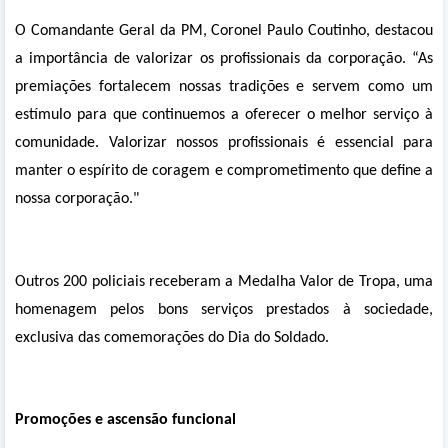
O Comandante Geral da PM, Coronel Paulo Coutinho, destacou
a importância de valorizar os profissionais da corporação. “As
premiações fortalecem nossas tradições e servem como um
estímulo para que continuemos a oferecer o melhor serviço à
comunidade. Valorizar nossos profissionais é essencial para
manter o espírito de coragem e comprometimento que define a
nossa corporação."
Outros 200 policiais receberam a Medalha Valor de Tropa, uma
homenagem pelos bons serviços prestados à sociedade,
exclusiva das comemorações do Dia do Soldado.
Promoções e ascensão funcional