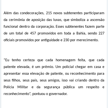
Além das condecorações, 215 novos subtenentes participaram
da cerimônia de aposição das luvas, que simboliza a ascensão
funcional dentro da corporação. Esses subtenentes fazem parte
de um total de 457 promovidos em toda a Bahia, sendo 227
oficiais promovidos por antiguidade e 230 por merecimento.
“Eu tenho certeza que cada homenagem feita, que cada
patente elevada, é um prêmio. Um policial chegar em casa e
apresentar essa elevação de patente, ou reconhecimento para
seus filhos, seus pais, seus amigos, isso vai criando dentro da
Polícia Militar e da segurança pública um respeito e
reconhecimento”, pontuou o governador.