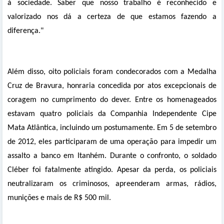
à sociedade. Saber que nosso trabalho é reconhecido e
valorizado nos dá a certeza de que estamos fazendo a
diferença."
Além disso, oito policiais foram condecorados com a Medalha
Cruz de Bravura, honraria concedida por atos excepcionais de
coragem no cumprimento do dever. Entre os homenageados
estavam quatro policiais da Companhia Independente Cipe
Mata Atlântica, incluindo um postumamente. Em 5 de setembro
de 2012, eles participaram de uma operação para impedir um
assalto a banco em Itanhém. Durante o confronto, o soldado
Cléber foi fatalmente atingido. Apesar da perda, os policiais
neutralizaram os criminosos, apreenderam armas, rádios,
munições e mais de R$ 500 mil.