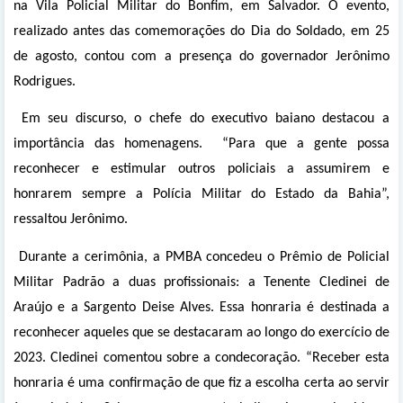
na Vila Policial Militar do Bonfim, em Salvador. O evento,
realizado antes das comemorações do Dia do Soldado, em 25
de agosto, contou com a presença do governador Jerônimo
Rodrigues.
Em seu discurso, o chefe do executivo baiano destacou a
importância das homenagens. “Para que a gente possa
reconhecer e estimular outros policiais a assumirem e
honrarem sempre a Polícia Militar do Estado da Bahia”,
ressaltou Jerônimo.
Durante a cerimônia, a PMBA concedeu o Prêmio de Policial
Militar Padrão a duas profissionais: a Tenente Cledinei de
Araújo e a Sargento Deise Alves. Essa honraria é destinada a
reconhecer aqueles que se destacaram ao longo do exercício de
2023. Cledinei comentou sobre a condecoração. “Receber esta
honraria é uma confirmação de que fiz a escolha certa ao servir