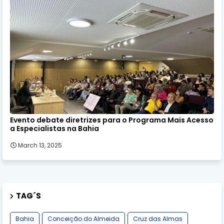
Evento debate diretrizes para o Programa Mais Acesso
a Especialistas na Bahia
March 13, 2025
TAG´S
Bahia
Conceição do Almeida
Cruz das Almas