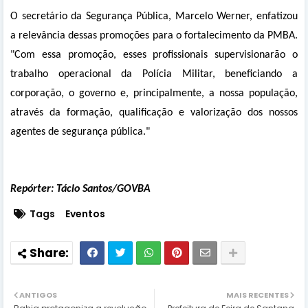
O secretário da Segurança Pública, Marcelo Werner, enfatizou
a relevância dessas promoções para o fortalecimento da PMBA.
"Com essa promoção, esses profissionais supervisionarão o
trabalho operacional da Polícia Militar, beneficiando a
corporação, o governo e, principalmente, a nossa população,
através da formação, qualificação e valorização dos nossos
agentes de segurança pública."
Repórter: Tácio Santos/GOVBA
Tags
Eventos
ANTIGOS
MAIS RECENTES