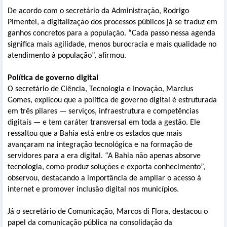
De acordo com o secretário da Administração, Rodrigo
Pimentel, a digitalização dos processos públicos já se traduz em
ganhos concretos para a população. “Cada passo nessa agenda
significa mais agilidade, menos burocracia e mais qualidade no
atendimento à população”, afirmou.
Política de governo digital
O secretário de Ciência, Tecnologia e Inovação, Marcius
Gomes, explicou que a política de governo digital é estruturada
em três pilares — serviços, infraestrutura e competências
digitais — e tem caráter transversal em toda a gestão. Ele
ressaltou que a Bahia está entre os estados que mais
avançaram na integração tecnológica e na formação de
servidores para a era digital. “A Bahia não apenas absorve
tecnologia, como produz soluções e exporta conhecimento”,
observou, destacando a importância de ampliar o acesso à
internet e promover inclusão digital nos municípios.
Já o secretário de Comunicação, Marcos di Flora, destacou o
papel da comunicação pública na consolidação da