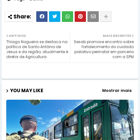
ANTIGOS
MAIS RECENTES
Thiago Nogueira se destaca na
Sesab promove encontro sobre
política de Santo Antônio de
fortalecimento do cuidado
Jesus e da região; atualmente é
paliativo perinatal em parceria
diretor de Agricultura
com a SPM
YOU MAY LIKE
Mostrar mais