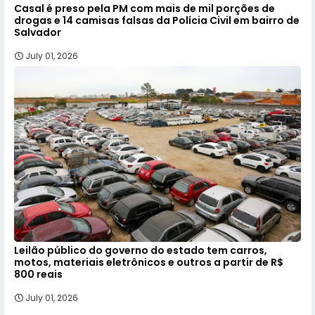
Casal é preso pela PM com mais de mil porções de
drogas e 14 camisas falsas da Polícia Civil em bairro de
Salvador
July 01, 2026
Leilão público do governo do estado tem carros,
motos, materiais eletrônicos e outros a partir de R$
800 reais
July 01, 2026