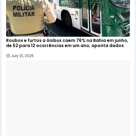
Roubos e furtos a ônibus caem 76% na Bahia em junho,
de 52 para 12 ocorrências em um ano, aponta dados
July 01, 2026