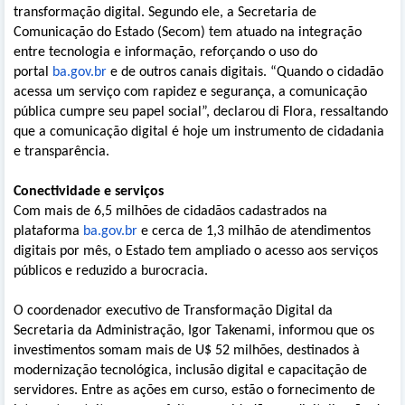
transformação digital. Segundo ele, a Secretaria de
Comunicação do Estado (Secom) tem atuado na integração
entre tecnologia e informação, reforçando o uso do
portal
ba.gov.br
e de outros canais digitais. “Quando o cidadão
acessa um serviço com rapidez e segurança, a comunicação
pública cumpre seu papel social”, declarou di Flora, ressaltando
que a comunicação digital é hoje um instrumento de cidadania
e transparência.
Conectividade e serviços
Com mais de 6,5 milhões de cidadãos cadastrados na
plataforma
ba.gov.br
e cerca de 1,3 milhão de atendimentos
digitais por mês, o Estado tem ampliado o acesso aos serviços
públicos e reduzido a burocracia.
O coordenador executivo de Transformação Digital da
Secretaria da Administração, Igor Takenami, informou que os
investimentos somam mais de U$ 52 milhões, destinados à
modernização tecnológica, inclusão digital e capacitação de
servidores. Entre as ações em curso, estão o fornecimento de