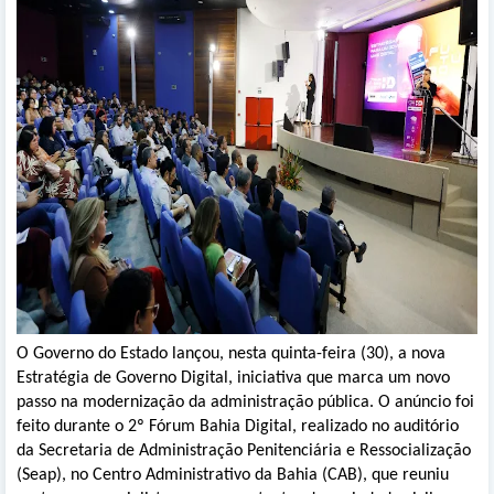
O Governo do Estado lançou, nesta quinta-feira (30), a nova
Estratégia de Governo Digital, iniciativa que marca um novo
passo na modernização da administração pública. O anúncio foi
feito durante o 2º Fórum Bahia Digital, realizado no auditório
da Secretaria de Administração Penitenciária e Ressocialização
(Seap), no Centro Administrativo da Bahia (CAB), que reuniu