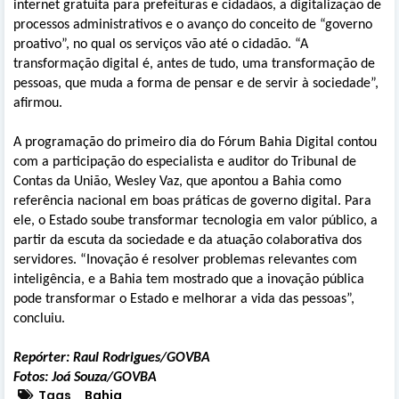
internet gratuita para prefeituras e cidadãos, a digitalização de
processos administrativos e o avanço do conceito de “governo
proativo”, no qual os serviços vão até o cidadão. “A
transformação digital é, antes de tudo, uma transformação de
pessoas, que muda a forma de pensar e de servir à sociedade”,
afirmou.
A programação do primeiro dia do Fórum Bahia Digital contou
com a participação do especialista e auditor do Tribunal de
Contas da União, Wesley Vaz, que apontou a Bahia como
referência nacional em boas práticas de governo digital. Para
ele, o Estado soube transformar tecnologia em valor público, a
partir da escuta da sociedade e da atuação colaborativa dos
servidores. “Inovação é resolver problemas relevantes com
inteligência, e a Bahia tem mostrado que a inovação pública
pode transformar o Estado e melhorar a vida das pessoas”,
concluiu.
Repórter: Raul Rodrigues/GOVBA
Fotos: Joá Souza/GOVBA
Tags
Bahia