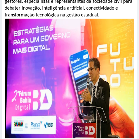
gestores, especialistas e representantes da sociedade civil para
debater inovação, inteligência artificial, conectividade e
transformação tecnológica na gestão estadual.