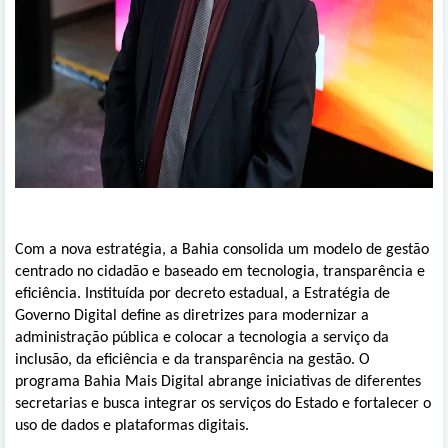
Com a nova estratégia, a Bahia consolida um modelo de gestão
centrado no cidadão e baseado em tecnologia, transparência e
eficiência. Instituída por decreto estadual, a Estratégia de
Governo Digital define as diretrizes para modernizar a
administração pública e colocar a tecnologia a serviço da
inclusão, da eficiência e da transparência na gestão. O
programa Bahia Mais Digital abrange iniciativas de diferentes
secretarias e busca integrar os serviços do Estado e fortalecer o
uso de dados e plataformas digitais.