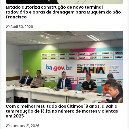
Estado autoriza construção de novo terminal
rodoviário e obras de drenagem para Muquém do São
Francisco
April 30, 2026
Com o melhor resultado dos últimos 19 anos, a Bahia
tem redução de 13,1% no número de mortes violentas
em 2025
January 21, 2026