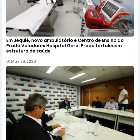
Em Jequié, novo ambulatório e Centro de Ensino do
Prado Valadares Hospital Geral Prado fortalecem
estrutura de saúde
May 26, 2026