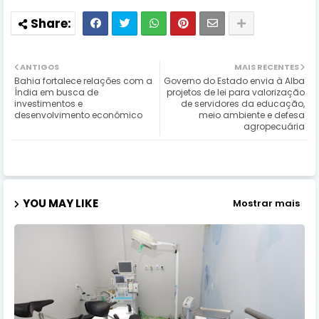
ANTIGOS
MAIS RECENTES
Bahia fortalece relações com a
Governo do Estado envia à Alba
Índia em busca de
projetos de lei para valorização
investimentos e
de servidores da educação,
desenvolvimento econômico
meio ambiente e defesa
agropecuária
YOU MAY LIKE
Mostrar mais