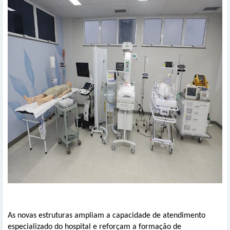
As novas estruturas ampliam a capacidade de atendimento
especializado do hospital e reforçam a formação de