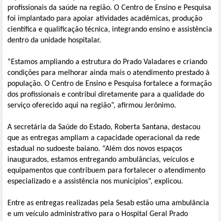
profissionais da saúde na região. O Centro de Ensino e Pesquisa
foi implantado para apoiar atividades acadêmicas, produção
científica e qualificação técnica, integrando ensino e assistência
dentro da unidade hospitalar.
“Estamos ampliando a estrutura do Prado Valadares e criando
condições para melhorar ainda mais o atendimento prestado à
população. O Centro de Ensino e Pesquisa fortalece a formação
dos profissionais e contribui diretamente para a qualidade do
serviço oferecido aqui na região”, afirmou Jerônimo.
A secretária da Saúde do Estado, Roberta Santana, destacou
que as entregas ampliam a capacidade operacional da rede
estadual no sudoeste baiano. “Além dos novos espaços
inaugurados, estamos entregando ambulâncias, veículos e
equipamentos que contribuem para fortalecer o atendimento
especializado e a assistência nos municípios”, explicou.
Entre as entregas realizadas pela Sesab estão uma ambulância
e um veículo administrativo para o Hospital Geral Prado