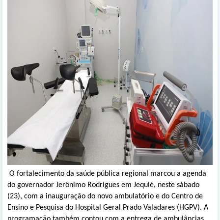
O fortalecimento da saúde pública regional marcou a agenda
do governador Jerônimo Rodrigues em Jequié, neste sábado
(23), com a inauguração do novo ambulatório e do Centro de
Ensino e Pesquisa do Hospital Geral Prado Valadares (HGPV). A
programação também contou com a entrega de ambulâncias,