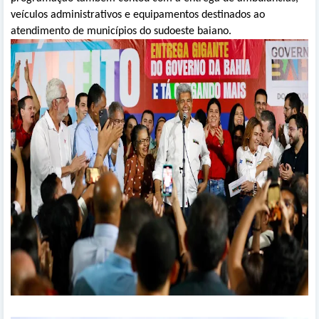
veículos administrativos e equipamentos destinados ao
atendimento de municípios do sudoeste baiano.