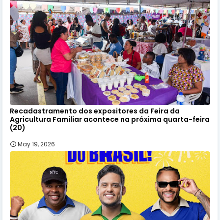
Recadastramento dos expositores da Feira da
Agricultura Familiar acontece na próxima quarta-feira
(20)
May 19, 2026