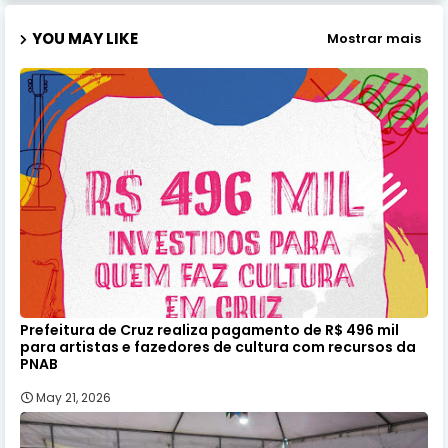
YOU MAY LIKE
Mostrar mais
Prefeitura de Cruz realiza pagamento de R$ 496 mil
para artistas e fazedores de cultura com recursos da
PNAB
May 21, 2026