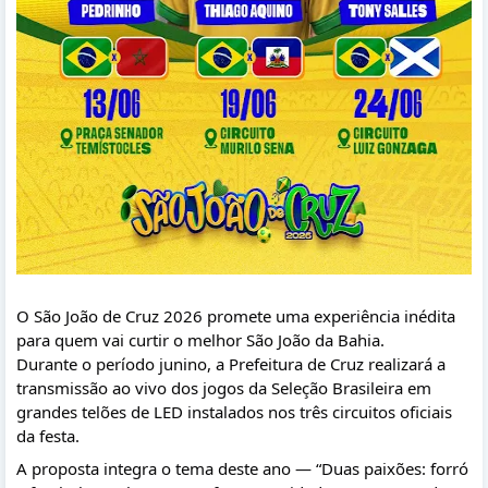
O São João de Cruz 2026 promete uma experiência inédita 
para quem vai curtir o melhor São João da Bahia.
Durante o período junino, a Prefeitura de Cruz realizará a 
transmissão ao vivo dos jogos da Seleção Brasileira em 
grandes telões de LED instalados nos três circuitos oficiais 
da festa.
A proposta integra o tema deste ano — “Duas paixões: forró 