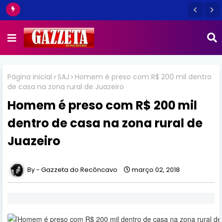
Página inicial
SAJ
Homem é preso com R$ 200 mil dentro
de casa na zona rural de Juazeiro
Homem é preso com R$ 200 mil
dentro de casa na zona rural de
Juazeiro
Gazzeta do Recôncavo
março 02, 2018