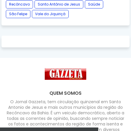
Recôncavo
Santo Antônio de Jesus
Saúde
São Felipe
Vale do Jiquiriçá
QUEM SOMOS
O Jornal Gazzeta, tem circulação quinzenal em Santo
Antonio de Jesus e mais outros municípios da região do
Recôncavo da Bahia. É um veiculo democrático, aberto a
todas as correntes de opinião, buscando sempre noticiar
os fatos e acontecimentos da região de forma isenta e
com credibilidade. Possui colaboradores em diversos