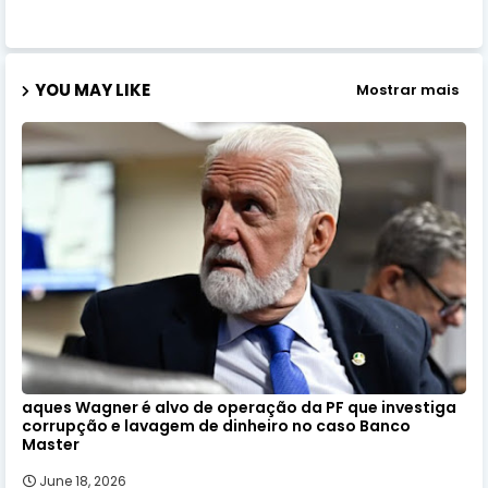
YOU MAY LIKE
Mostrar mais
aques Wagner é alvo de operação da PF que investiga
corrupção e lavagem de dinheiro no caso Banco
Master
June 18, 2026