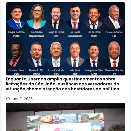
Enquanto Uberdan amplia questionamentos sobre
licitações do São João, ausência dos vereadores da
situação chama atenção nos bastidores da política
June 11, 2026