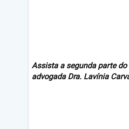
Assista a segunda parte do 
advogada Dra. Lavínia Carv