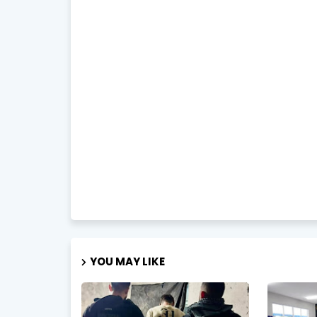
YOU MAY LIKE