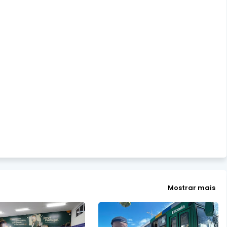
Mostrar mais