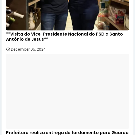
**Visita do Vice-Presidente Nacional do PSD a Santo
Antônio de Jesus**
December 05, 2024
Prefeitura realiza entrega de fardamento para Guarda