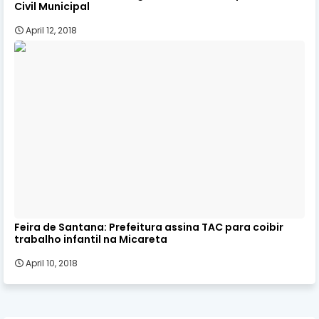
Civil Municipal
April 12, 2018
Feira de Santana: Prefeitura assina TAC para coibir
trabalho infantil na Micareta
April 10, 2018